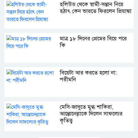
হলিউড থেকে স্বামী-সন্তান নিয়ে
হঠাৎ কেন ভারতে ফিরলেন প্রিয়াঙ্কা
মাত্র ১৮ দিনের প্রেমের বিয়ে পরে
কি
বিয়েটা আর করতে হলো না:
পরীমনি
মেসি-জাদুতে মুগ্ধ শাকিরা,
আন্তোনেল্লাকে দিলেন সাফল্যের
কৃতিত্ব