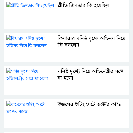
প্রীতি জিনতার কি হয়েছিল
কিয়ারার ঘনিষ্ঠ দৃশ্যে অভিনয় নিয়ে
কি বললেন
ঘনিষ্ঠ দৃশ্যে নিয়ে অভিনেত্রীর সঙ্গে
যা হলো
ক্জলের শুটিং সেটে ভক্তের কান্ড