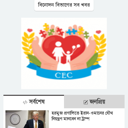
বিনোদন বিভাগের সব খবর
সর্বশেষ
জনপ্রিয়
হরমুজ প্রণালিতে ইরান-ওমানের যৌথ
নিয়ন্ত্রণ মানবেন না ট্রাম্প