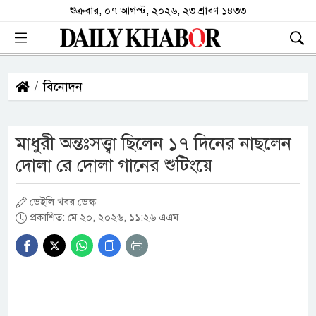
শুক্রবার, ০৭ আগস্ট, ২০২৬, ২৩ শ্রাবণ ১৪৩৩
বিনোদন
মাধুরী অন্তঃসত্ত্বা ছিলেন ১৭ দিনের নাছলেন
দোলা রে দোলা গানের শুটিংয়ে
ডেইলি খবর ডেস্ক
প্রকাশিত: মে ২০, ২০২৬, ১১:২৬ এএম