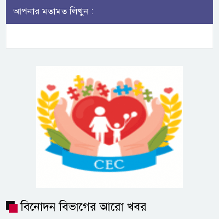
আপনার মতামত লিখুন :
বিনোদন বিভাগের আরো খবর