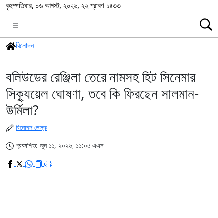
বৃহস্পতিবার, ০৬ আগস্ট, ২০২৬, ২২ শ্রাবণ ১৪৩৩
বিনোদন
বলিউডের রেঞ্জিলা তেরে নামসহ হিট সিনেমার
সিক্যুয়েল ঘোষণা, তবে কি ফিরছেন সালমান-
উর্মিলা?
বিনোদন ডেস্ক
প্রকাশিত: জুন ১১, ২০২৬, ১১:০৫ এএম