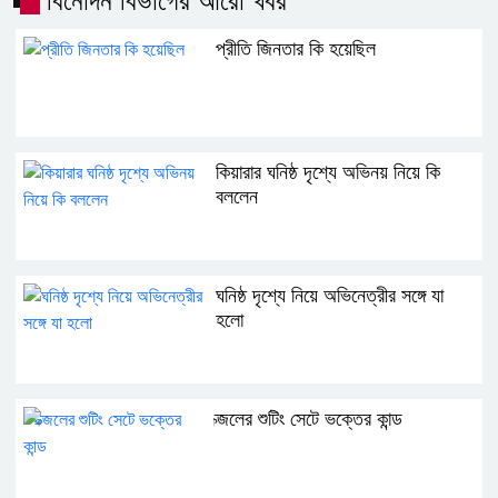
বিনোদন বিভাগের আরো খবর
প্রীতি জিনতার কি হয়েছিল
কিয়ারার ঘনিষ্ঠ দৃশ্যে অভিনয় নিয়ে কি
বললেন
ঘনিষ্ঠ দৃশ্যে নিয়ে অভিনেত্রীর সঙ্গে যা
হলো
ক্জলের শুটিং সেটে ভক্তের কান্ড