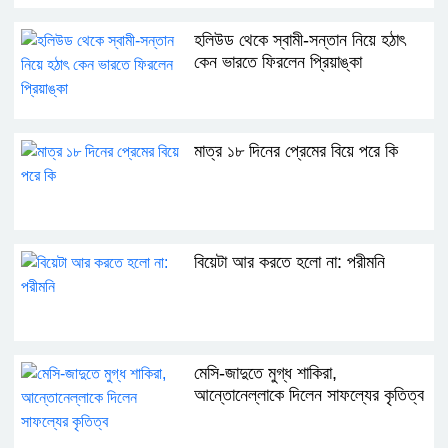
হলিউড থেকে স্বামী-সন্তান নিয়ে হঠাৎ
কেন ভারতে ফিরলেন প্রিয়াঙ্কা
মাত্র ১৮ দিনের প্রেমের বিয়ে পরে কি
বিয়েটা আর করতে হলো না: পরীমনি
মেসি-জাদুতে মুগ্ধ শাকিরা,
আন্তোনেল্লাকে দিলেন সাফল্যের কৃতিত্ব