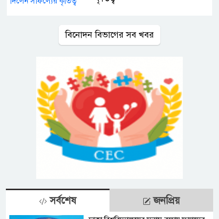
বিনোদন বিভাগের সব খবর
সর্বশেষ
জনপ্রিয়