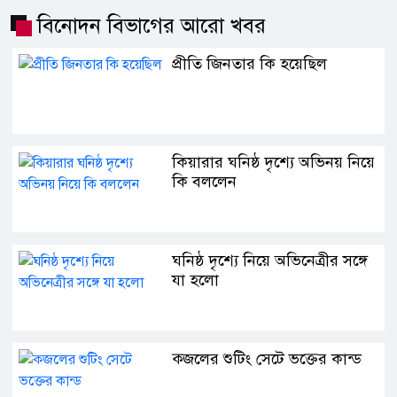
বিনোদন বিভাগের আরো খবর
প্রীতি জিনতার কি হয়েছিল
কিয়ারার ঘনিষ্ঠ দৃশ্যে অভিনয় নিয়ে
কি বললেন
ঘনিষ্ঠ দৃশ্যে নিয়ে অভিনেত্রীর সঙ্গে
যা হলো
ক্জলের শুটিং সেটে ভক্তের কান্ড