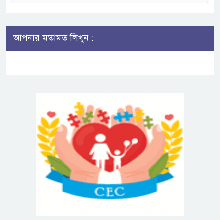
আপনার মতামত লিখুন :