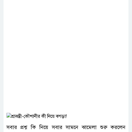
সবার প্রশ্ন কি নিয়ে সবার সামনে ঝামেলা শুরু করলেন