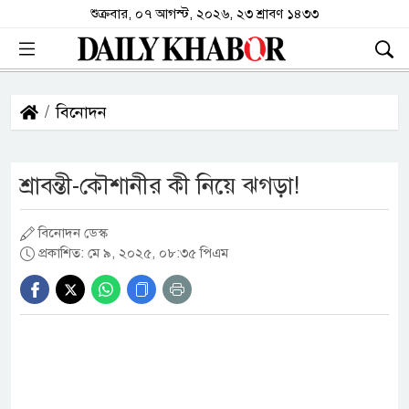
শুক্রবার, ০৭ আগস্ট, ২০২৬, ২৩ শ্রাবণ ১৪৩৩
বিনোদন
শ্রাবন্তী-কৌশানীর কী নিয়ে ঝগড়া!
বিনোদন ডেস্ক
প্রকাশিত: মে ৯, ২০২৫, ০৮:৩৫ পিএম