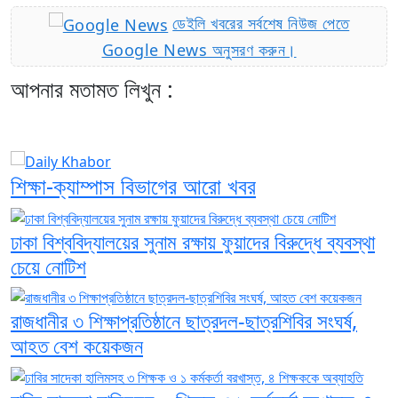
ডেইলি খবরের সর্বশেষ নিউজ পেতে
Google News অনুসরণ করুন।
আপনার মতামত লিখুন :
শিক্ষা-ক্যাম্পাস বিভাগের আরো খবর
ঢাকা বিশ্ববিদ্যালয়ের সুনাম রক্ষায় ফুয়াদের বিরুদ্ধে ব্যবস্থা
চেয়ে নোটিশ
রাজধানীর ৩ শিক্ষাপ্রতিষ্ঠানে ছাত্রদল-ছাত্রশিবির সংঘর্ষ,
আহত বেশ কয়েকজন