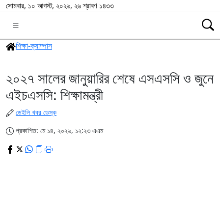
সোমবার, ১০ আগস্ট, ২০২৬, ২৬ শ্রাবণ ১৪৩৩
শিক্ষা-ক্যাম্পাস
২০২৭ সালের জানুয়ারির শেষে এসএসসি ও জুনে
এইচএসসি: শিক্ষামন্ত্রী
ডেইলি খবর ডেস্ক
প্রকাশিত: মে ১৪, ২০২৬, ১২:২৩ এএম