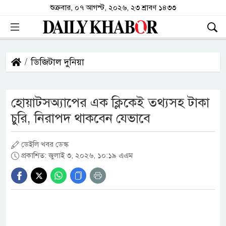
শুক্রবার, ০৭ আগস্ট, ২০২৬, ২৩ শ্রাবণ ১৪৩৩
ডিজিটাল দুনিয়া
হোয়াটসঅ্যাপের এক ক্লিকেই তথ্যসহ টাকা
চুরি, নিরাপদ থাকবেন যেভাবে
ডেইলি খবর ডেস্ক
প্রকাশিত: জুলাই ৩, ২০২৬, ১০:১৯ এএম