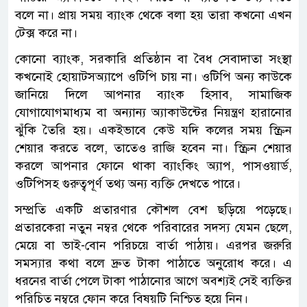
বলে না। প্রায় সময় ব্যাংক থেকে বলা হয় তারা কখনো এখন
টেক্স করে না।
কোনো ব্যাংক, সরকারি প্রতিষ্ঠান বা বৈধ সেবাদাতা সংস্থা
কখনোই হোয়াটসঅ্যাপে ওটিপি চায় না। ওটিপি অন্য কাউকে
জানিয়ে দিলে আপনার ব্যাংক হিসাব, সামাজিক
যোগাযোগমাধ্যম বা অন্যান্য অ্যাকাউন্টের নিয়ন্ত্রণ হারানোর
ঝুঁকি তৈরি হয়। একইভাবে কেউ যদি কলের সময় স্ক্রিন
শেয়ার করতে বলে, তাতেও রাজি হবেন না। স্ক্রিন শেয়ার
করলে আপনার ফোনে থাকা ব্যাংকিং অ্যাপ, পাসওয়ার্ড,
ওটিপিসহ গুরুত্বপূর্ণ তথ্য অন্য ব্যক্তি দেখতে পারে।
সম্প্রতি একটি প্রতারণার কৌশল বেশ ছড়িয়ে পড়েছে।
প্রতারকেরা নতুন নম্বর থেকে পরিবারের সদস্য যেমন ছেলে,
মেয়ে বা ভাই-বোন পরিচয়ে বার্তা পাঠায়। এরপর জরুরি
সমস্যার কথা বলে দ্রুত টাকা পাঠাতে অনুরোধ করে। এ
ধরনের বার্তা পেলে টাকা পাঠানোর আগে অবশ্যই সেই ব্যক্তির
পরিচিত নম্বরে ফোন করে বিষয়টি নিশ্চিত হয়ে নিন।