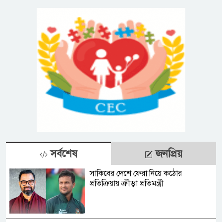
সর্বশেষ
জনপ্রিয়
সাকিবের দেশে ফেরা নিয়ে কঠোর
প্রতিক্রিয়ায় ক্রীড়া প্রতিমন্ত্রী