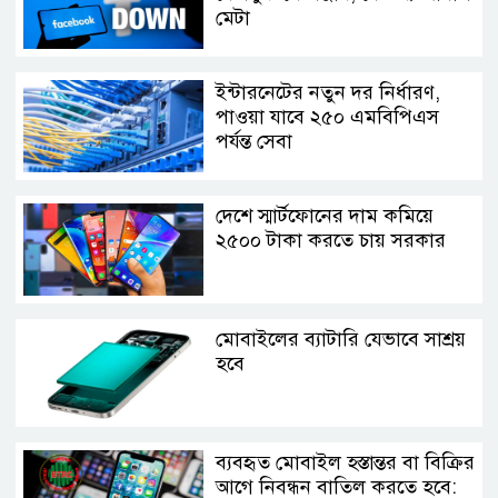
মেটা
ইন্টারনেটের নতুন দর নির্ধারণ,
পাওয়া যাবে ২৫০ এমবিপিএস
পর্যন্ত সেবা
দেশে স্মার্টফোনের দাম কমিয়ে
২৫০০ টাকা করতে চায় সরকার
মোবাইলের ব্যাটারি যেভাবে সাশ্রয়
হবে
ব্যবহৃত মোবাইল হস্তান্তর বা বিক্রির
আগে নিবন্ধন বাতিল করতে হবে: