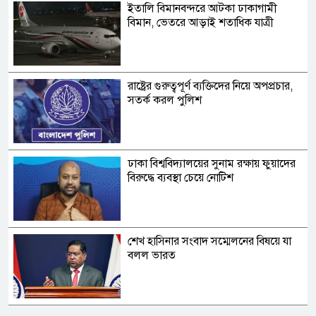
ইতালি বিমানবন্দরে আটকা ঢাকাগামী
বিমান, ভেতরে আড়াই শতাধিক যাত্রী
রাষ্ট্রের গুরুত্বপূর্ণ ব্যক্তিদের নিয়ে অপপ্রচার,
সতর্ক করল পুলিশ
ঢাকা বিশ্ববিদ্যালয়ের সুনাম রক্ষায় ফুয়াদের
বিরুদ্ধে ব্যবস্থা চেয়ে নোটিশ
শেখ হাসিনার সংবাদ সম্মেলনের বিষয়ে যা
বলল ভারত