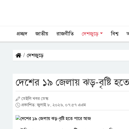
প্রচ্ছদ
জাতীয়
রাজনীতি
দেশজুড়ে
বিশ্ব
দেশজুড়ে
দেশের ১৯ জেলায় ঝড়-বৃষ্টি হ
ডেইলি খবর ডেস্ক
প্রকাশিত: জুলাই ৮, ২০২৬, ০৭:৫৭ এএম