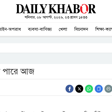
শনিবার, ০৮ আগস্ট, ২০২৬, ২৩ শ্রাবণ ১৪৩৩
আইন-অপরাধ
ব্যবসা-বাণিজ্য
খেলা
বিনোদন
শিক্ষা-ক্য
তে পারে আজ