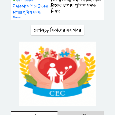
ট্রাকের চাপায় পুলিশ সদস্য
নিহত
দেশজুড়ে বিভাগের সব খবর