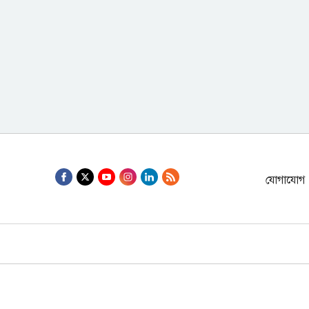
যোগাযোগ