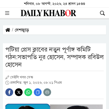
শনিবার, ০৮ আগস্ট, ২০২৬, ২৪ শ্রাবণ ১৪৩৩
দেশজুড়ে
পটিয়া প্রেস ক্লাবের নতুন পূর্ণাঙ্গ কমিটি
গঠন:সভাপতি নুর হোসেন, সম্পাদক রবিউল
হোসেন
ডেইলি খবর ডেস্ক
প্রকাশিত: জুন ১, ২০২৬, ০৮:০১ পিএম