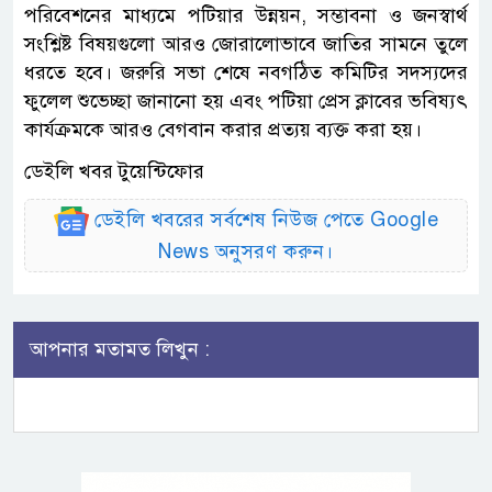
পরিবেশনের মাধ্যমে পটিয়ার উন্নয়ন, সম্ভাবনা ও জনস্বার্থ
সংশ্লিষ্ট বিষয়গুলো আরও জোরালোভাবে জাতির সামনে তুলে
ধরতে হবে। জরুরি সভা শেষে নবগঠিত কমিটির সদস্যদের
ফুলেল শুভেচ্ছা জানানো হয় এবং পটিয়া প্রেস ক্লাবের ভবিষ্যৎ
কার্যক্রমকে আরও বেগবান করার প্রত্যয় ব্যক্ত করা হয়।
ডেইলি খবর টুয়েন্টিফোর
ডেইলি খবরের সর্বশেষ নিউজ পেতে Google
News অনুসরণ করুন।
আপনার মতামত লিখুন :