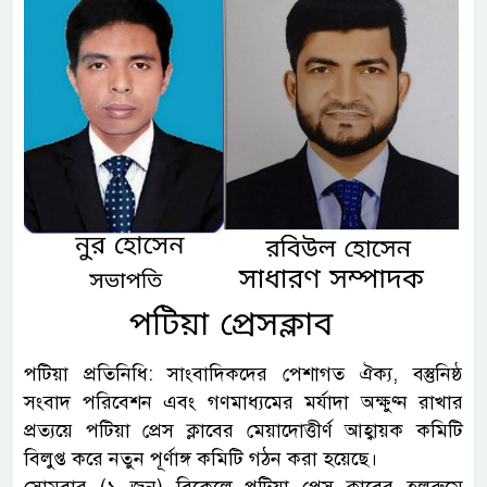
পটিয়া প্রতিনিধি: সাংবাদিকদের পেশাগত ঐক্য, বস্তুনিষ্ঠ
সংবাদ পরিবেশন এবং গণমাধ্যমের মর্যাদা অক্ষুণ্ন রাখার
প্রত্যয়ে পটিয়া প্রেস ক্লাবের মেয়াদোত্তীর্ণ আহ্বায়ক কমিটি
বিলুপ্ত করে নতুন পূর্ণাঙ্গ কমিটি গঠন করা হয়েছে।