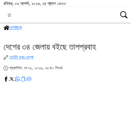
রবিবার, ০৯ আগস্ট, ২০২৬, ২৪ শ্রাবণ ১৪৩৩
দেশজুড়ে
দেশের ৩৪ জেলায় বইছে তাপপ্রবাহ
ডেইলি খবর ডেস্ক
প্রকাশিত: মে ৩১, ২০২৬, ০৮:৪০ পিএম