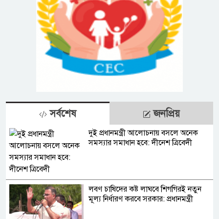
সর্বশেষ
জনপ্রিয়
দুই প্রধানমন্ত্রী আলোচনায় বসলে অনেক
সমস্যার সমাধান হবে: দীনেশ ত্রিবেদী
লবণ চাষিদের কষ্ট লাঘবে শিগগিরই নতুন
মূল্য নির্ধারণ করবে সরকার: প্রধানমন্ত্রী