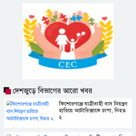
দেশজুড়ে বিভাগের আরো খবর
কিশোরগঞ্জে যাত্রীবাহী বাস নিয়ন্ত্রণ
হারিয়ে অটোরিক্সাকে চাপা, নিহত
২