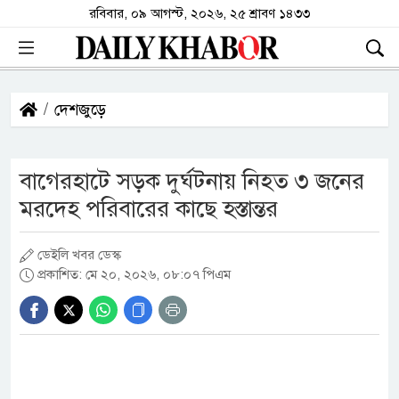
রবিবার, ০৯ আগস্ট, ২০২৬, ২৫ শ্রাবণ ১৪৩৩
দেশজুড়ে
বাগেরহাটে সড়ক দুর্ঘটনায় নিহত ৩ জনের
মরদেহ পরিবারের কাছে হস্তান্তর
ডেইলি খবর ডেস্ক
প্রকাশিত: মে ২০, ২০২৬, ০৮:০৭ পিএম