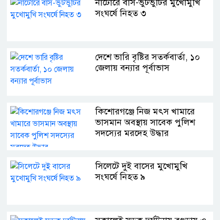
নাটোরে বাস-ভুটভুটির মুখোমুখি
সংঘর্ষে নিহত ৩
দেশে ভারি বৃষ্টির সতর্কবার্তা, ১০
জেলায় বন্যার পূর্বাভাস
কিশোরগঞ্জে নিজ মৎস খামারে
ভাসমান অবস্থায় সাবেক পুলিশ
সদস্যের মরদেহ উদ্ধার
সিলেটে দুই বাসের মুখোমুখি
সংঘর্ষে নিহত ৯