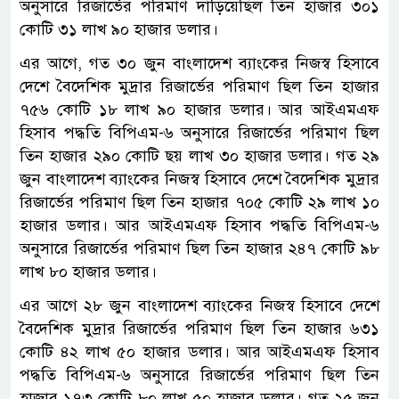
অনুসারে রিজার্ভের পরিমাণ দাঁড়িয়েছিল তিন হাজার ৩০১
কোটি ৩১ লাখ ৯০ হাজার ডলার।
এর আগে, গত ৩০ জুন বাংলাদেশ ব্যাংকের নিজস্ব হিসাবে
দেশে বৈদেশিক মুদ্রার রিজার্ভের পরিমাণ ছিল তিন হাজার
৭৫৬ কোটি ১৮ লাখ ৯০ হাজার ডলার। আর আইএমএফ
হিসাব পদ্ধতি বিপিএম-৬ অনুসারে রিজার্ভের পরিমাণ ছিল
তিন হাজার ২৯০ কোটি ছয় লাখ ৩০ হাজার ডলার। গত ২৯
জুন বাংলাদেশ ব্যাংকের নিজস্ব হিসাবে দেশে বৈদেশিক মুদ্রার
রিজার্ভের পরিমাণ ছিল তিন হাজার ৭০৫ কোটি ২৯ লাখ ১০
হাজার ডলার। আর আইএমএফ হিসাব পদ্ধতি বিপিএম-৬
অনুসারে রিজার্ভের পরিমাণ ছিল তিন হাজার ২৪৭ কোটি ৯৮
লাখ ৮০ হাজার ডলার।
এর আগে ২৮ জুন বাংলাদেশ ব্যাংকের নিজস্ব হিসাবে দেশে
বৈদেশিক মুদ্রার রিজার্ভের পরিমাণ ছিল তিন হাজার ৬৩১
কোটি ৪২ লাখ ৫০ হাজার ডলার। আর আইএমএফ হিসাব
পদ্ধতি বিপিএম-৬ অনুসারে রিজার্ভের পরিমাণ ছিল তিন
হাজার ১৭৩ কোটি ৮০ লাখ ৫০ হাজার ডলার। গত ২৫ জুন