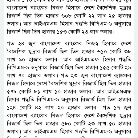
বাংলাদেশ ব্যাংকের নিজস্ব হিসাবে দেশে বৈদেশিক মুদ্রার
রিজার্ভ ছিল তিন হাজার ৬০৮ কোটি ২২ লাখ ২৫ হাজার
ডলার। আর আইএমএফ হিসাব পদ্ধতি বিপিএম-৬ অনুসারে
রিজার্ভ ছিল তিন হাজার ১৫৩ কোটি ২৩ লাখ ডলার।
গত ২৪ জুন বাংলাদেশ ব্যাংকের নিজস্ব হিসাবে দেশে
বৈদেশিক মুদ্রার রিজার্ভ ছিল তিন হাজার ৬১০ কোটি ৩৮
লাখ ৯০ হাজার ডলার। আর আইএমএফ হিসাব পদ্ধতি
বিপিএম-৬ অনুসারে রিজার্ভ ছিল তিন হাজার ১৫৫ কোটি ২৬
লাখ ৭০ হাজার ডলার। গত ২৩ জুন বাংলাদেশ ব্যাংকের
নিজস্ব হিসাবে দেশে বৈদেশিক মুদ্রার রিজার্ভ ছিল তিন হাজার
৫৭৯ কোটি ৮১ লাখ ১০ হাজার ডলার। আর আইএমএফ
হিসাব পদ্ধতি বিপিএম-৬ অনুসারে রিজার্ভ ছিল তিন হাজার
১২৪ কোটি ৪২ লাখ ২০ হাজার ডলার। গত ১৭ জুন
বাংলাদেশ ব্যাংকের নিজস্ব হিসাবে দেশে বৈদেশিক মুদ্রার
রিজার্ভ ছিল তিন হাজার ৫৮০ কোটি ২৩ লাখ ৫০ হাজার
ডলার। আর আইএমএফ হিসাব পদ্ধতি বিপিএম-৬ অনুসারে