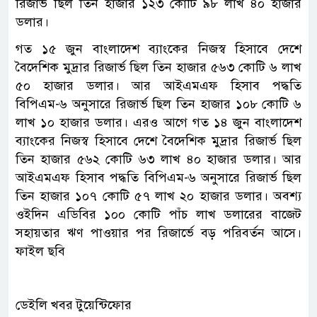
রিজার্ভ ছিল তিন হাজার ১২৩ কোটি ৯৮ লাখ ৪০ হাজার
ডলার।
গত ১৫ জুন বাংলাদেশ ব্যাংকের নিজস্ব হিসাবে দেশে
বৈদেশিক মুদ্রার রিজার্ভ ছিল তিন হাজার ৫৬৩ কোটি ৬ লাখ
৫০ হাজার ডলার। আর আইএমএফ হিসাব পদ্ধতি
বিপিএম-৬ অনুসারে রিজার্ভ ছিল তিন হাজার ১০৮ কোটি ৬
লাখ ১০ হাজার ডলার। এরও আগে গত ১৪ জুন বাংলাদেশ
ব্যাংকের নিজস্ব হিসাবে দেশে বৈদেশিক মুদ্রার রিজার্ভ ছিল
তিন হাজার ৫৬২ কোটি ৬৩ লাখ ৪০ হাজার ডলার। আর
আইএমএফ হিসাব পদ্ধতি বিপিএম-৬ অনুসারে রিজার্ভ ছিল
তিন হাজার ১০৭ কোটি ৫৭ লাখ ২০ হাজার ডলার। অবশ্য
ওইদিন এডিবির ১০০ কোটি পাঁচ লাখ ডলারের বাজেট
সহায়তার ঋণ পাওয়ার পর রিজার্ভে বড় পরিবর্তন আসে।
ফাইল ছবি
ডেইলি খবর টুয়েন্টিফোর