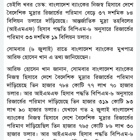
ডেইলি খবর ডেস্ক: বাংলাদেশ ব্যাংকের নিজস্ব হিসাবে দেশে
বৈদেশিক মুদ্রার রিজার্ভের পরিমাণ বেড়ে ৩৭ দশমিক ৮৪
বিলিয়ন ডলারে দাঁড়িয়েছে। আন্তর্জাতিক মুদ্রা তহবিলের
(আইএমএফ) হিসাব পদ্ধতি বিপিএম-৬ অনুসারে রিজার্ভের
পরিমাণ ৩৩ দশমিক ১৯ বিলিয়ন ডলার।
সোমবার (৬ জুলাই) রাতে বাংলাদেশ ব্যাংকের মুখপাত্র
আরিফ হোসেন খান এ তথ্য জানিয়েছেন।
আরিফ হোসেন খান জানান, সোমবার বাংলাদেশ ব্যাংকের
নিজস্ব হিসাবে দেশে বৈদেশিক মুদ্রার রিজার্ভের পরিমাণ
দাঁড়িয়েছে তিন হাজার ৭৮৪ কোটি ৭৭ লাখ ৭০ হাজার
ডলার। আর আইএমএফ হিসাব পদ্ধতি বিপিএম-৬ অনুসারে
রিজার্ভের পরিমাণ দাঁড়িয়েছে তিন হাজার ৩১৯ কোটি ৯৩
লাখ ৯০ হাজার ডলার। যেখানে গত ২ জুলাই বাংলাদেশ
ব্যাংকের নিজস্ব হিসাবে দেশে বৈদেশিক মুদ্রার রিজার্ভের
পরিমাণ দাঁড়িয়েছিল তিন হাজার ৭৬৫ কোটি ৮৬ লাখ ৩০
হাজার ডলার। আর আইএমএফ হিসাব পদ্ধতি বিপিএম-৬