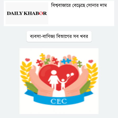
বিশ্ববাজারে বেড়েছে সোনার দাম
ব্যবসা-বাণিজ্য বিভাগের সব খবর