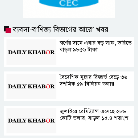
ব্যবসা-বাণিজ্য বিভাগের আরো খবর
স্বর্ণের দামে এবার বড় লাফ, ভরিতে
বাড়ল ৯৮৫৬ টাকা
বৈদেশিক মুদ্রার রিজার্ভ বেড়ে ৩৬
দশমিক ৫৯ বিলিয়ন ডলার
জুলাইয়ে রেমিট্যান্স এসেছে ২৮৬
কোটি ডলার, বাড়ল ১৫.৪ শতাংশ