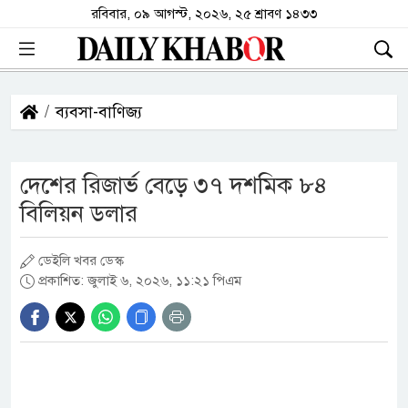
রবিবার, ০৯ আগস্ট, ২০২৬, ২৫ শ্রাবণ ১৪৩৩
ব্যবসা-বাণিজ্য
দেশের রিজার্ভ বেড়ে ৩৭ দশমিক ৮৪
বিলিয়ন ডলার
ডেইলি খবর ডেস্ক
প্রকাশিত: জুলাই ৬, ২০২৬, ১১:২১ পিএম