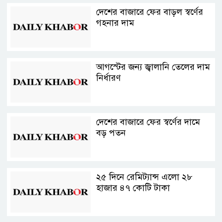
দেশের বাজারে ফের বাড়ল স্বর্ণের
গহনার দাম
আগস্টের জন্য জ্বালানি তেলের দাম
নির্ধারণ
দেশের বাজারে ফের স্বর্ণের দামে
বড় পতন
২৫ দিনে রেমিট্যান্স এলো ২৮
হাজার ৪৭ কোটি টাকা