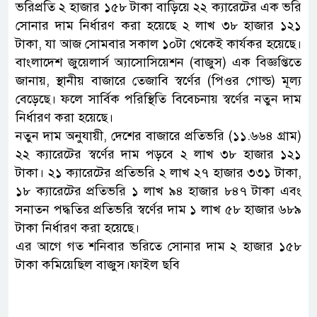
ভরিপ্রতি ২ হাজার ১৫৮ টাকা বাড়িয়ে ২২ ক্যারেটের এক ভরি
সোনার দাম নির্ধারণ করা হয়েছে ২ লাখ ৩৮ হাজার ১২১
টাকা, যা আজ সোমবার সকাল ১০টা থেকেই কার্যকর হয়েছে।
বাংলাদেশ জুয়েলার্স অ্যাসোসিয়েশন (বাজুস) এক বিজ্ঞপ্তিতে
জানায়, স্থানীয় বাজারে তেজাবি স্বর্ণের (পিওর গোল্ড) মূল্য
বেড়েছে। ফলে সার্বিক পরিস্থিতি বিবেচনায় স্বর্ণের নতুন দাম
নির্ধারণ করা হয়েছে।
নতুন দাম অনুযায়ী, দেশের বাজারে প্রতিভরি (১১.৬৬৪ গ্রাম)
২২ ক্যারেটের স্বর্ণের দাম পড়বে ২ লাখ ৩৮ হাজার ১২১
টাকা। ২১ ক্যারেটের প্রতিভরি ২ লাখ ২৭ হাজার ৩৩১ টাকা,
১৮ ক্যারেটের প্রতিভরি ১ লাখ ৯৪ হাজার ৮৪৭ টাকা এবং
সনাতন পদ্ধতির প্রতিভরি স্বর্ণের দাম ১ লাখ ৫৮ হাজার ৬৮৯
টাকা নির্ধারণ করা হয়েছে।
এর আগে গত শনিবার ভরিতে সোনার দাম ২ হাজার ১৫৮
টাকা কমিয়েছিল বাজুস।ফাইল ছবি