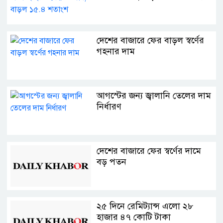
দেশের বাজারে ফের বাড়ল স্বর্ণের
গহনার দাম
আগস্টের জন্য জ্বালানি তেলের দাম
নির্ধারণ
দেশের বাজারে ফের স্বর্ণের দামে
বড় পতন
২৫ দিনে রেমিট্যান্স এলো ২৮
হাজার ৪৭ কোটি টাকা