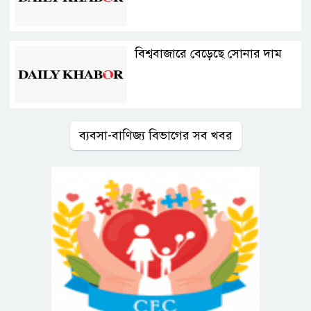
বিশ্ববাজারে বেড়েছে সোনার দাম
ব্যবসা-বাণিজ্য বিভাগের সব খবর