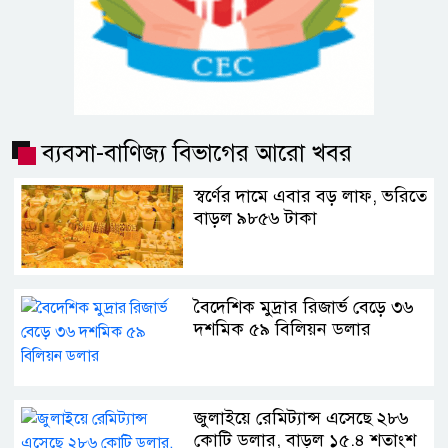
ব্যবসা-বাণিজ্য বিভাগের আরো খবর
স্বর্ণের দামে এবার বড় লাফ, ভরিতে
বাড়ল ৯৮৫৬ টাকা
বৈদেশিক মুদ্রার রিজার্ভ বেড়ে ৩৬
দশমিক ৫৯ বিলিয়ন ডলার
জুলাইয়ে রেমিট্যান্স এসেছে ২৮৬
কোটি ডলার, বাড়ল ১৫.৪ শতাংশ