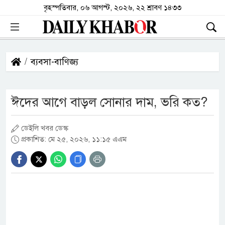
বৃহস্পতিবার, ০৬ আগস্ট, ২০২৬, ২২ শ্রাবণ ১৪৩৩
ব্যবসা-বাণিজ্য
ঈদের আগে বাড়ল সোনার দাম, ভরি কত?
ডেইলি খবর ডেস্ক
প্রকাশিত: মে ২৫, ২০২৬, ১১:১৫ এএম