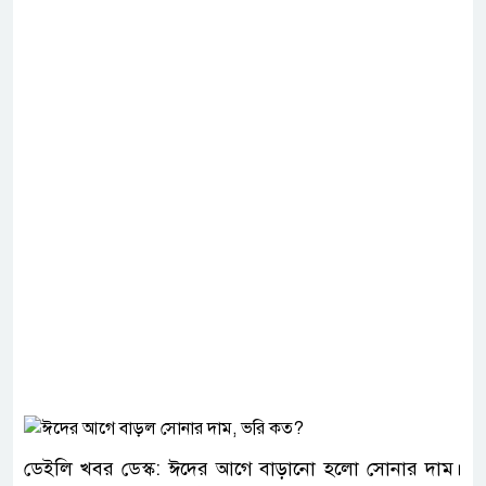
ডেইলি খবর ডেস্ক: ঈদের আগে বাড়ানো হলো সোনার দাম।