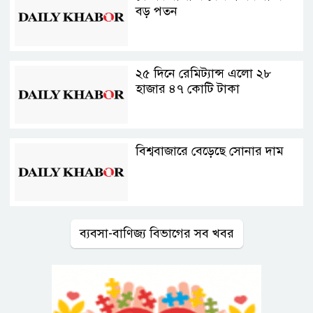
বড় পতন
২৫ দিনে রেমিট্যান্স এলো ২৮
হাজার ৪৭ কোটি টাকা
বিশ্ববাজারে বেড়েছে সোনার দাম
ব্যবসা-বাণিজ্য বিভাগের সব খবর