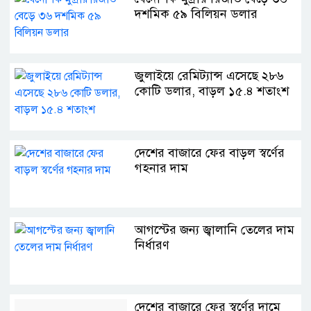
দশমিক ৫৯ বিলিয়ন ডলার
জুলাইয়ে রেমিট্যান্স এসেছে ২৮৬
কোটি ডলার, বাড়ল ১৫.৪ শতাংশ
দেশের বাজারে ফের বাড়ল স্বর্ণের
গহনার দাম
আগস্টের জন্য জ্বালানি তেলের দাম
নির্ধারণ
দেশের বাজারে ফের স্বর্ণের দামে