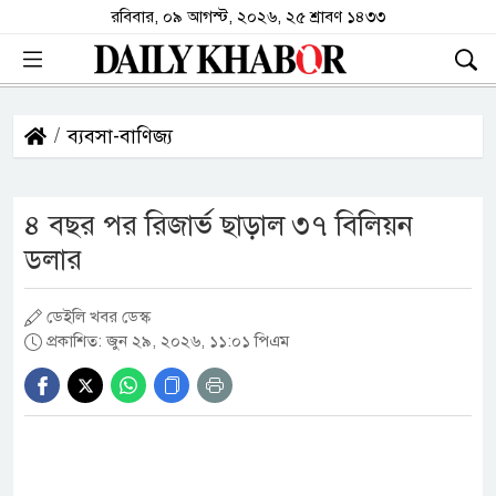
রবিবার, ০৯ আগস্ট, ২০২৬, ২৫ শ্রাবণ ১৪৩৩
ব্যবসা-বাণিজ্য
৪ বছর পর রিজার্ভ ছাড়াল ৩৭ বিলিয়ন
ডলার
ডেইলি খবর ডেস্ক
প্রকাশিত: জুন ২৯, ২০২৬, ১১:০১ পিএম