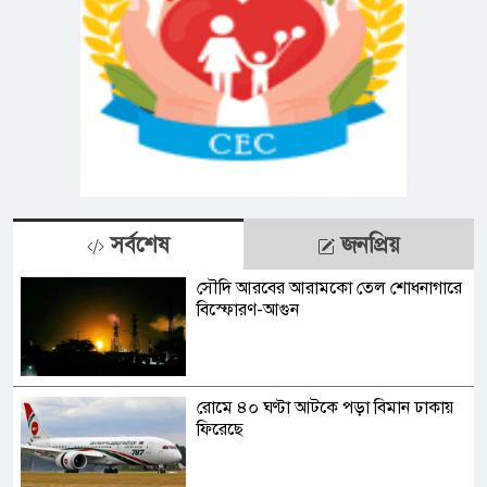
সর্বশেষ
জনপ্রিয়
সৌদি আরবের আরামকো তেল শোধনাগারে
বিস্ফোরণ-আগুন
রোমে ৪০ ঘণ্টা আটকে পড়া বিমান ঢাকায়
ফিরেছে