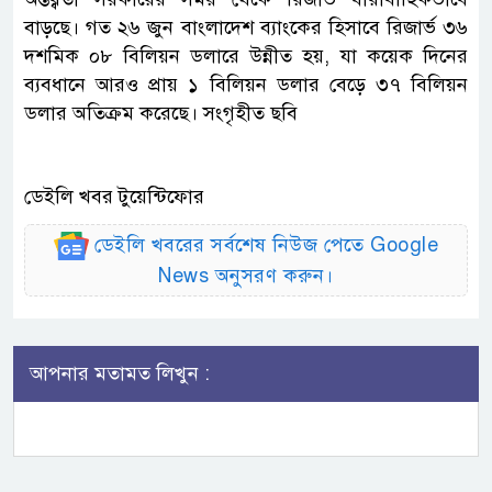
বাড়ছে। গত ২৬ জুন বাংলাদেশ ব্যাংকের হিসাবে রিজার্ভ ৩৬
দশমিক ০৮ বিলিয়ন ডলারে উন্নীত হয়, যা কয়েক দিনের
ব্যবধানে আরও প্রায় ১ বিলিয়ন ডলার বেড়ে ৩৭ বিলিয়ন
ডলার অতিক্রম করেছে। সংগৃহীত ছবি
ডেইলি খবর টুয়েন্টিফোর
ডেইলি খবরের সর্বশেষ নিউজ পেতে Google
News অনুসরণ করুন।
আপনার মতামত লিখুন :