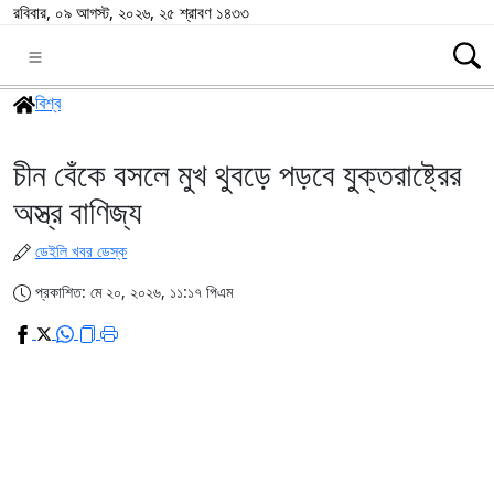
রবিবার, ০৯ আগস্ট, ২০২৬, ২৫ শ্রাবণ ১৪৩৩
বিশ্ব
চীন বেঁকে বসলে মুখ থুবড়ে পড়বে যুক্তরাষ্ট্রের
অস্ত্র বাণিজ্য
ডেইলি খবর ডেস্ক
প্রকাশিত: মে ২০, ২০২৬, ১১:১৭ পিএম