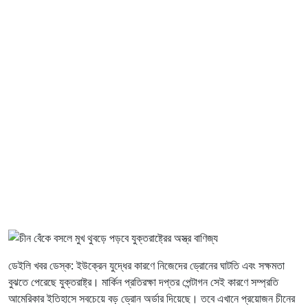
ডেইলি খবর ডেস্ক: ইউক্রেন যুদ্ধের কারণে নিজেদের ড্রোনের ঘাটতি এবং সক্ষমতা
বুঝতে পেরেছে যুক্তরাষ্ট্র। মার্কিন প্রতিরক্ষা দপ্তর পেন্টাগন সেই কারণে সম্প্রতি
আমেরিকার ইতিহাসে সবচেয়ে বড় ড্রোন অর্ডার দিয়েছে। তবে এখানে প্রয়োজন চীনের