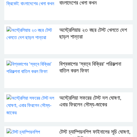
বাংলাদেশের খেলা কখন
অস্ট্রেলিয়ায় ২৩ বছর টেস্ট খেলতে দেশ
ছাড়ল শান্তরা
বিশ্বকাপের ‘স্বত্ব বিক্রির’ পরিকল্পনা
বাতিল করল ফিফা
অস্ট্রেলিয়া সফরের টেস্ট দল ঘোষণা,
এবার ফিরলেন সৌম্য-জাকের
টেস্ট চ্যাম্পিয়নশিপ ফাইনালের সূচি ঘোষণা,