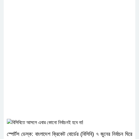
স্পোর্টস ডেস্ক: বাংলাদেশ ক্রিকেট বোর্ডের (বিসিবি) ৭ জুনের নির্বাচন ঘিরে