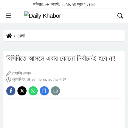
শনিবার, ০৮ আগস্ট, ২০২৬, ২৪ শ্রাবণ ১৪৩৩
খেলা
বিসিবিতে আসলে এবার কোনো নির্বাচনই হবে না!
স্পোর্টস ডেস্ক
প্রকাশিত: মে ২৩, ২০২৬, ১০:২৩ এএম