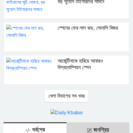
বড় সুযোগ টাইগারদের সামনে
স্পেনের ফের লাল ঝড়, সোনালি বিজয়
আর্জেন্টিনাকে হারিয়ে আবারও
বিশ্বচ্যাম্পিয়ন স্পেন
খেলা বিভাগের সব খবর
সর্বশেষ
জনপ্রিয়