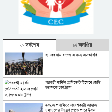
সর্বশেষ
জনপ্রিয়
র‍্যাবের নাম বদলে আসছে এসআরবি
পরবর্তী মার্কিন প্রেসিডেন্ট হিসেবে জেডি
ভ্যান্সকে চান ট্রাম্প
হরমুজ প্রণালিতে প্রবেশকারী জাহাজ
চলাচলের নিয়ন্ত্রণ পেতে পারে ইরান