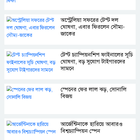
অস্ট্রেলিয়া সফরের টেস্ট দল
ঘোষণা, এবার ফিরলেন সৌম্য-
জাকের
টেস্ট চ্যাম্পিয়নশিপ ফাইনালের সূচি
ঘোষণা, বড় সুযোগ টাইগারদের
সামনে
স্পেনের ফের লাল ঝড়, সোনালি
বিজয়
আর্জেন্টিনাকে হারিয়ে আবারও
বিশ্বচ্যাম্পিয়ন স্পেন