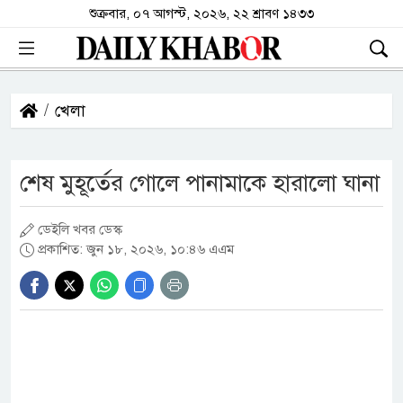
শুক্রবার, ০৭ আগস্ট, ২০২৬, ২২ শ্রাবণ ১৪৩৩
খেলা
শেষ মুহূর্তের গোলে পানামাকে হারালো ঘানা
ডেইলি খবর ডেস্ক
প্রকাশিত: জুন ১৮, ২০২৬, ১০:৪৬ এএম