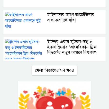
ফাইনালের আগে আর্জেন্টিনার
একাদশে দুই ধাঁধা
ট্রাম্পের এবার ফুটবল-তত্ত্ব ও
ইনফান্তিনোর ‘আমেরিকান ড্রিম’
বিতর্কের নতুন আগুনে বিশ্বকাপ
খেলা বিভাগের সব খবর