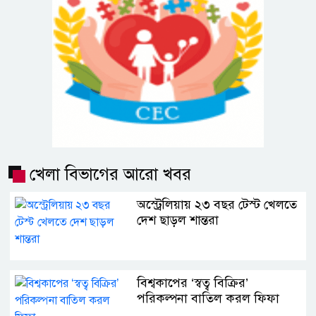
খেলা বিভাগের আরো খবর
অস্ট্রেলিয়ায় ২৩ বছর টেস্ট খেলতে
দেশ ছাড়ল শান্তরা
বিশ্বকাপের ‘স্বত্ব বিক্রির’
পরিকল্পনা বাতিল করল ফিফা