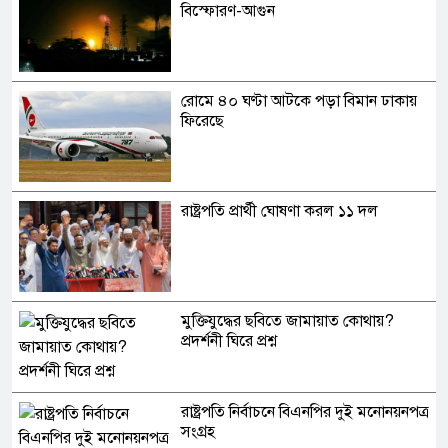
বিস্ফোরণ-আগুন
রোমে ৪০ ঘণ্টা আটকে পড়া বিমান ঢাকায়
ফিরেছে
রাষ্ট্রপতি প্রার্থী ঘোষণা করল ১১ দল
মুক্তিযুদ্ধের ছবিতে জামায়াত কোথায়?
প্রদর্শনী ঘিরে প্রশ্ন
রাষ্ট্রপতি নির্বাচনে বিএনপির দুই মনোনয়নপত্র
সংগ্রহ