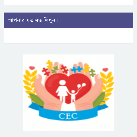
আপনার মতামত লিখুন :