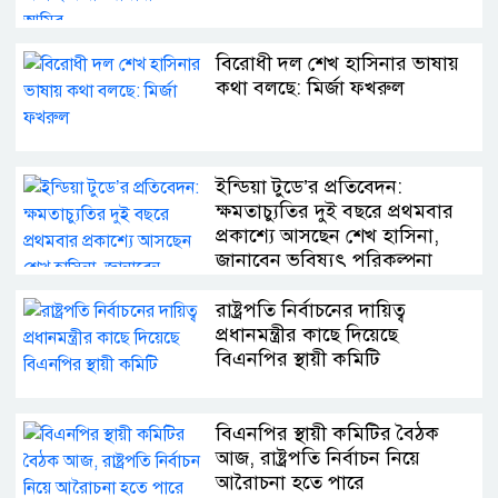
বিরোধী দল শেখ হাসিনার ভাষায়
কথা বলছে: মির্জা ফখরুল
ইন্ডিয়া টুডে’র প্রতিবেদন:
ক্ষমতাচ্যুতির দুই বছরে প্রথমবার
প্রকাশ্যে আসছেন শেখ হাসিনা,
জানাবেন ভবিষ্যৎ পরিকল্পনা
রাষ্ট্রপতি নির্বাচনের দায়িত্ব
প্রধানমন্ত্রীর কাছে দিয়েছে
বিএনপির স্থায়ী কমিটি
বিএনপির স্থায়ী কমিটির বৈঠক
আজ, রাষ্ট্রপতি নির্বাচন নিয়ে
আরৈাচনা হতে পারে