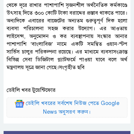
থেকে দূরে রাখার পাশাপাশি সৃজনশীল অর্থনৈতিক কর্মকাণ্ডে
উৎসাহ দিতে ৩০০ কোটি টাকা বরাদ্দের প্রস্তাব থাকতে পারে।
অন্যদিকে এবারের বাজেটের অন্যতম গুরুত্বপূর্ণ দিক হলো
ব্যবসা পরিচালনা সহজ করার উদ্যোগ। এর আওতায়
লাইসেন্স, অনুমোদন ও কর ব্যবস্থাপনায় সংস্কার আনার
পাশাপাশি ‘বাংলাবিজ’ নামে একটি সমন্বিত ওয়ান-স্টপ
সার্ভিস চালুর পরিকল্পনা রয়েছে। এর মাধ্যমে ব্যবসাসংক্রান্ত
বিভিন্ন সেবা ডিজিটাল প্ল্যাটফর্মে পাওয়া যাবে বলে অর্থ
মন্ত্রণালয় সূত্রে জানা গেছে।সংগৃহীত ছবি
ডেইলি খবর টুয়েন্টিফোর
ডেইলি খবরের সর্বশেষ নিউজ পেতে Google
News অনুসরণ করুন।