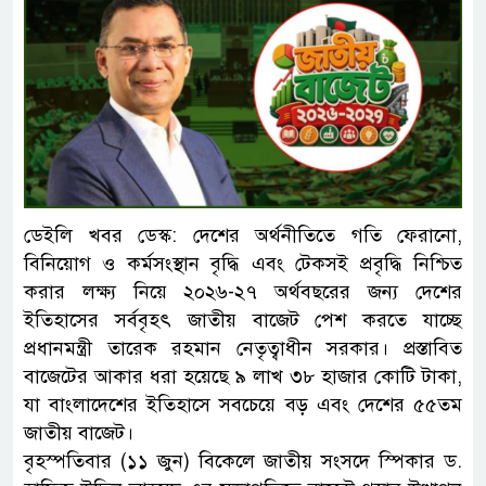
ডেইলি খবর ডেস্ক: দেশের অর্থনীতিতে গতি ফেরানো,
বিনিয়োগ ও কর্মসংস্থান বৃদ্ধি এবং টেকসই প্রবৃদ্ধি নিশ্চিত
করার লক্ষ্য নিয়ে ২০২৬-২৭ অর্থবছরের জন্য দেশের
ইতিহাসের সর্ববৃহৎ জাতীয় বাজেট পেশ করতে যাচ্ছে
প্রধানমন্ত্রী তারেক রহমান নেতৃত্বাধীন সরকার। প্রস্তাবিত
বাজেটের আকার ধরা হয়েছে ৯ লাখ ৩৮ হাজার কোটি টাকা,
যা বাংলাদেশের ইতিহাসে সবচেয়ে বড় এবং দেশের ৫৫তম
জাতীয় বাজেট।
বৃহস্পতিবার (১১ জুন) বিকেলে জাতীয় সংসদে স্পিকার ড.