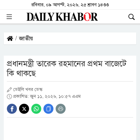
রবিবার, ০৯ আগস্ট, ২০২৬, ২৫ শ্রাবণ ১৪৩৩
জাতীয়
প্রধানমন্ত্রী তারেক রহমানের প্রথম বাজেটে
কি থাকছে
ডেইলি খবর ডেস্ক
প্রকাশিত: জুন ১১, ২০২৬, ১০:৫৭ এএম