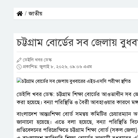
জাতীয়
চট্টগ্রাম বোর্ডের সব জেলায় বু
ডেইলি খবর ডেস্ক
প্রকাশিত: জুলাই ৮, ২০২৬, ০৯:০৬ এএম
ডেইলি খবর ডেস্ক: চট্টগ্রাম শিক্ষা বোর্ডের আওতাধীন সব
করা হয়েছে। বন্যা পরিস্থিতি ও বৈরী আবহাওয়ার কারণে মঙ্গ
বাংলাদেশ আন্তঃশিক্ষা বোর্ড সমন্বয় কমিটির চেয়ারম্যান 
জানানো হয়েছে। এতে বলা হয়েছে, বন্যা পরিস্থিতি বিবে
প্রতিবেদনের পরিপ্রেক্ষিতে চট্টগ্রাম শিক্ষা বোর্ড (সকল জেলা