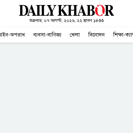
শুক্রবার, ০৭ আগস্ট, ২০২৬, ২২ শ্রাবণ ১৪৩৩
আইন-অপরাধ
ব্যবসা-বাণিজ্য
খেলা
বিনোদন
শিক্ষা-ক্য