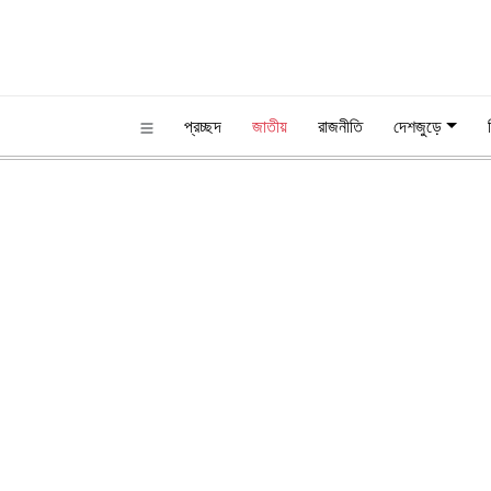
প্রচ্ছদ
জাতীয়
রাজনীতি
দেশজুড়ে