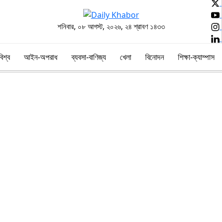
শনিবার, ০৮ আগস্ট, ২০২৬, ২৪ শ্রাবণ ১৪৩৩
বিশ্ব
আইন-অপরাধ
ব্যবসা-বাণিজ্য
খেলা
বিনোদন
শিক্ষা-ক্যাম্পাস