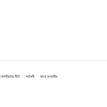
গোপনীয়তার নীতি
শর্তাবলী
বাংলা কনভার্টার