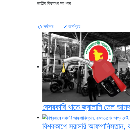
জাতীয় বিভাগের সব খবর
সর্বশেষ
জনপ্রিয়
বেসরকারি খাতে জ্বালানি তেল আমদান
বিশ্বকাপে সরাসরি আফগানিস্তান, 