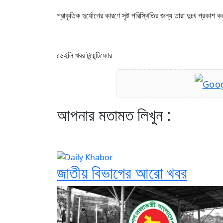
প্রাকৃতিক দুর্যোগের কারণে সৃষ্ট পরিস্থিতির জন্য তারা দুঃখ প্র
ডেইলি খবর টুয়েন্টিফোর
আপনার মতামত লিখুন :
জাতীয় বিভাগের আরো খবর