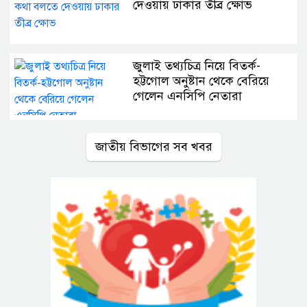
দেওয়ায় ঢাকার তীব্র ক্ষোভ
জুলাই তথ্যচিত্র নিয়ে বিতর্ক-
হট্টগোল অনুষ্টান থেকে বেরিয়ে
গেলেন এনসিপি নেতারা
জাতীয় বিভাগের সব খবর