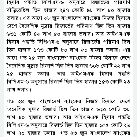
হিসাব পদ্ধতি বিপিএম-৬ অনুসারে রিজার্ভের পরিমাণ
দাঁড়িয়েছিল তিন হাজার ২৪৭ কোটি ৯৮ লাখ ৮০ হাজার
ডলার। এর আগে ২৮ জুন বাংলাদেশ ব্যাংকের নিজস্ব হিসাবে
দেশে বৈদেশিক মুদ্রার রিজার্ভের পরিমাণ ছিল তিন হাজার
৬৩১ কোটি ৪২ লাখ ৫০ হাজার ডলার। আর আইএমএফ
হিসাব পদ্ধতি বিপিএম-৬ অনুসারে রিজার্ভের পরিমাণ ছিল
তিন হাজার ১৭৩ কোটি ৮০ লাখ ৫০ হাজার ডলার। এর
আগে গত ২৫ জুন বাংলাদেশ ব্যাংকের নিজস্ব হিসাবে দেশে
বৈদেশিক মুদ্রার রিজার্ভ ছিল তিন হাজার ৬০৮ কোটি ২২ লাখ
২৫ হাজার ডলার। আর আইএমএফ হিসাব পদ্ধতি
বিপিএম-৬ অনুসারে রিজার্ভ ছিল তিন হাজার ১৫৩ কোটি ২৩
লাখ ডলার।
গত ২৪ জুন বাংলাদেশ ব্যাংকের নিজস্ব হিসাবে দেশে
বৈদেশিক মুদ্রার রিজার্ভ ছিল তিন হাজার ৬১০ কোটি ৩৮
লাখ ৯০ হাজার ডলার। আর আইএমএফ হিসাব পদ্ধতি
বিপিএম-৬ অনুসারে রিজার্ভ ছিল তিন হাজার ১৫৫ কোটি ২৬
লাখ ৭০ হাজার ডলার। গত ২৩ জুন বাংলাদেশ ব্যাংকের