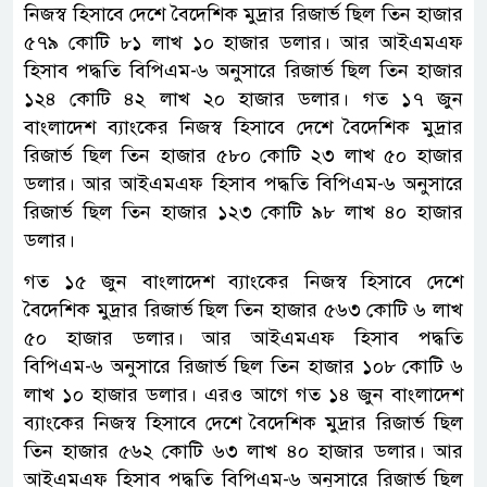
নিজস্ব হিসাবে দেশে বৈদেশিক মুদ্রার রিজার্ভ ছিল তিন হাজার
৫৭৯ কোটি ৮১ লাখ ১০ হাজার ডলার। আর আইএমএফ
হিসাব পদ্ধতি বিপিএম-৬ অনুসারে রিজার্ভ ছিল তিন হাজার
১২৪ কোটি ৪২ লাখ ২০ হাজার ডলার। গত ১৭ জুন
বাংলাদেশ ব্যাংকের নিজস্ব হিসাবে দেশে বৈদেশিক মুদ্রার
রিজার্ভ ছিল তিন হাজার ৫৮০ কোটি ২৩ লাখ ৫০ হাজার
ডলার। আর আইএমএফ হিসাব পদ্ধতি বিপিএম-৬ অনুসারে
রিজার্ভ ছিল তিন হাজার ১২৩ কোটি ৯৮ লাখ ৪০ হাজার
ডলার।
গত ১৫ জুন বাংলাদেশ ব্যাংকের নিজস্ব হিসাবে দেশে
বৈদেশিক মুদ্রার রিজার্ভ ছিল তিন হাজার ৫৬৩ কোটি ৬ লাখ
৫০ হাজার ডলার। আর আইএমএফ হিসাব পদ্ধতি
বিপিএম-৬ অনুসারে রিজার্ভ ছিল তিন হাজার ১০৮ কোটি ৬
লাখ ১০ হাজার ডলার। এরও আগে গত ১৪ জুন বাংলাদেশ
ব্যাংকের নিজস্ব হিসাবে দেশে বৈদেশিক মুদ্রার রিজার্ভ ছিল
তিন হাজার ৫৬২ কোটি ৬৩ লাখ ৪০ হাজার ডলার। আর
আইএমএফ হিসাব পদ্ধতি বিপিএম-৬ অনুসারে রিজার্ভ ছিল