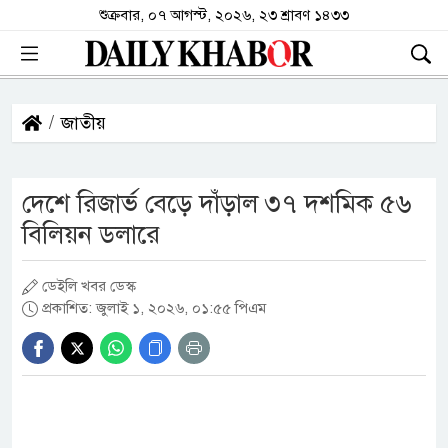
শুক্রবার, ০৭ আগস্ট, ২০২৬, ২৩ শ্রাবণ ১৪৩৩
জাতীয়
দেশে রিজার্ভ বেড়ে দাঁড়াল ৩৭ দশমিক ৫৬
বিলিয়ন ডলারে
ডেইলি খবর ডেস্ক
প্রকাশিত: জুলাই ১, ২০২৬, ০১:৫৫ পিএম