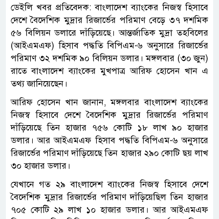
ডেইলি খবর প্রতিবেদক: বাংলাদেশ ব্যাংকের নিজস্ব হিসাবে
দেশে বৈদেশিক মুদ্রার রিজার্ভের পরিমাণ বেড়ে ৩৭ দশমিক
৫৬ বিলিয়ন ডলারে দাঁড়িয়েছে। আন্তর্জাতিক মুদ্রা তহবিলের
(আইএমএফ) হিসাব পদ্ধতি বিপিএম-৬ অনুসারে রিজার্ভের
পরিমাণ ৩২ দশমিক ৯০ বিলিয়ন ডলার। মঙ্গলবার (৩০ জুন)
রাতে বাংলাদেশ ব্যাংকের মুখপাত্র আরিফ হোসেন খান এ
তথ্য জানিয়েছেন।
আরিফ হোসেন খান জানান, মঙ্গলবার বাংলাদেশ ব্যাংকের
নিজস্ব হিসাবে দেশে বৈদেশিক মুদ্রার রিজার্ভের পরিমাণ
দাঁড়িয়েছে তিন হাজার ৭৫৬ কোটি ১৮ লাখ ৯০ হাজার
ডলার। আর আইএমএফ হিসাব পদ্ধতি বিপিএম-৬ অনুসারে
রিজার্ভের পরিমাণ দাঁড়িয়েছে তিন হাজার ২৯০ কোটি ছয় লাখ
৩০ হাজার ডলার।
যেখানে গত ২৯ বাংলাদেশ ব্যাংকের নিজস্ব হিসাবে দেশে
বৈদেশিক মুদ্রার রিজার্ভের পরিমাণ দাঁড়িয়েছিল তিন হাজার
৭০৫ কোটি ২৯ লাখ ১০ হাজার ডলার। আর আইএমএফ