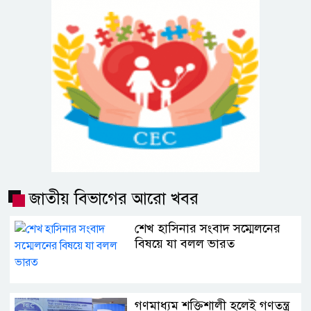
জাতীয় বিভাগের আরো খবর
শেখ হাসিনার সংবাদ সম্মেলনের
বিষয়ে যা বলল ভারত
গণমাধ্যম শক্তিশালী হলেই গণতন্ত্র