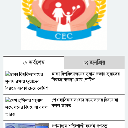
সর্বশেষ
জনপ্রিয়
ঢাকা বিশ্ববিদ্যালয়ের সুনাম রক্ষায় ফুয়াদের
বিরুদ্ধে ব্যবস্থা চেয়ে নোটিশ
শেখ হাসিনার সংবাদ সম্মেলনের বিষয়ে যা
বলল ভারত
গণমাধ্যম শক্তিশালী হলেই গণতন্ত্র