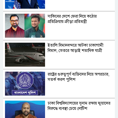
সাকিবের দেশে ফেরা নিয়ে কঠোর
প্রতিক্রিয়ায় ক্রীড়া প্রতিমন্ত্রী
ইতালি বিমানবন্দরে আটকা ঢাকাগামী
বিমান, ভেতরে আড়াই শতাধিক যাত্রী
রাষ্ট্রের গুরুত্বপূর্ণ ব্যক্তিদের নিয়ে অপপ্রচার,
সতর্ক করল পুলিশ
ঢাকা বিশ্ববিদ্যালয়ের সুনাম রক্ষায় ফুয়াদের
বিরুদ্ধে ব্যবস্থা চেয়ে নোটিশ