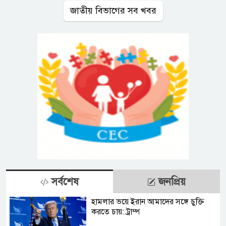
জাতীয় বিভাগের সব খবর
সর্বশেষ
জনপ্রিয়
হামলার ভয়ে ইরান আমাদের সঙ্গে চুক্তি
করতে চায়: ট্রাম্প