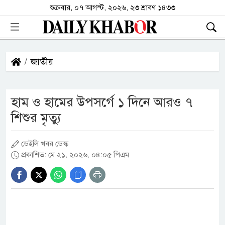
শুক্রবার, ০৭ আগস্ট, ২০২৬, ২৩ শ্রাবণ ১৪৩৩
জাতীয়
হাম ও হামের উপসর্গে ১ দিনে আরও ৭
শিশুর মৃত্যু
ডেইলি খবর ডেস্ক
প্রকাশিত: মে ২১, ২০২৬, ০৪:০৫ পিএম