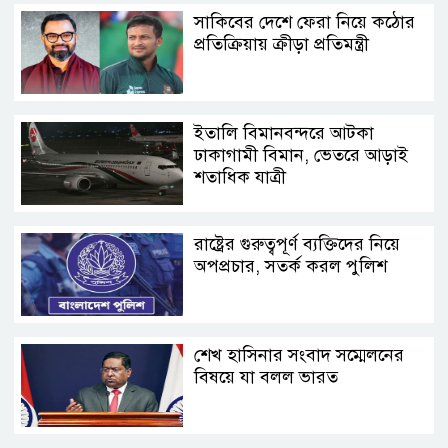
সাকিবের দেশে ফেরা নিয়ে কঠোর
প্রতিক্রিয়ায় ক্রীড়া প্রতিমন্ত্রী
ইতালি বিমানবন্দরে আটকা
ঢাকাগামী বিমান, ভেতরে আড়াই
শতাধিক যাত্রী
রাষ্ট্রের গুরুত্বপূর্ণ ব্যক্তিদের নিয়ে
অপপ্রচার, সতর্ক করল পুলিশ
শেখ হাসিনার সংবাদ সম্মেলনের
বিষয়ে যা বলল ভারত