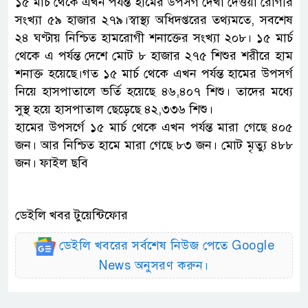
১৫ মার্চ থেকে এখন পর্যন্ত হামের উপসর্গ দেখা দেওয়া রোগীর
সংখ্যা ৫৯ হাজার ২৭৯।স্বাস্থ্য অধিদপ্তরের তথ্যমতে, সবশেষ
২৪ ঘণ্টায় নিশ্চিত হামরোগী শনাক্তের সংখ্যা ২০৮। ১৫ মার্চ
থেকে এ পর্যন্ত দেশে মোট ৮ হাজার ২৭৫ শিশুর শরীরে হাম
শনাক্ত হয়েছে।গত ১৫ মার্চ থেকে এখন পর্যন্ত হামের উপসর্গ
নিয়ে হাসপাতালে ভর্তি হয়েছে ৪৬,৪০৭ শিশু। তাদের মধ্যে
সুস্থ হয়ে হাসপাতাল ছেড়েছে ৪২,৩৩৬ শিশু।
হামের উপসর্গে ১৫ মার্চ থেকে এখন পর্যন্ত মারা গেছে ৪০৫
জন। আর নিশ্চিত হামে মারা গেছে ৮৩ জন। মোট মৃত্যু ৪৮৮
জন। ফাইল ছবি
ডেইলি খবর টুয়েন্টিফোর
ডেইলি খবরের সর্বশেষ নিউজ পেতে Google
News অনুসরণ করুন।