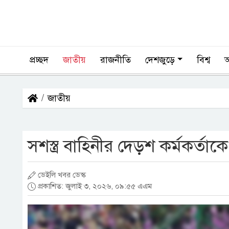
প্রচ্ছদ
জাতীয়
রাজনীতি
দেশজুড়ে
বিশ্ব
জাতীয়
সশস্ত্র বাহিনীর দেড়শ কর্মকর্তাকে
ডেইলি খবর ডেস্ক
প্রকাশিত: জুলাই ৩, ২০২৬, ০৯:৫৫ এএম