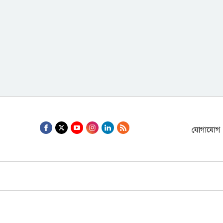
যোগাযোগ