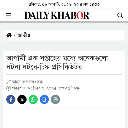
রবিবার, ০৯ আগস্ট, ২০২৬, ২৫ শ্রাবণ ১৪৩৩
জাতীয়
আগামী এক সপ্তাহের মধ্যে অনেকগুলো
ঘটনা ঘটবে-চিফ প্রসিকিউটর
আইন-অপরাধ ডেস্ক
প্রকাশিত: অক্টোবর ৬, ২০২৫, ০৩:২৫ পিএম