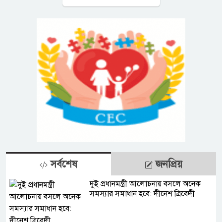
সর্বশেষ
জনপ্রিয়
দুই প্রধানমন্ত্রী আলোচনায় বসলে অনেক
সমস্যার সমাধান হবে: দীনেশ ত্রিবেদী