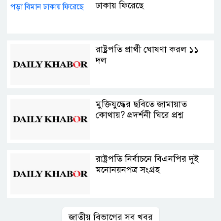
ঢাকায় ফিরেছে
রাষ্ট্রপতি প্রার্থী ঘোষণা করল ১১
দল
মুক্তিযুদ্ধের ছবিতে জামায়াত
কোথায়? প্রদর্শনী ঘিরে প্রশ্ন
রাষ্ট্রপতি নির্বাচনে বিএনপির দুই
মনোনয়নপত্র সংগ্রহ
জাতীয় বিভাগের সব খবর