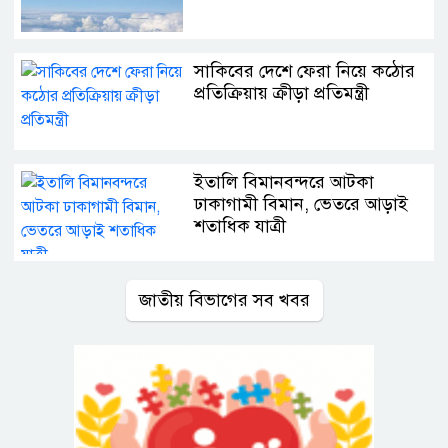
সাকিবের দেশে ফেরা নিয়ে কঠোর
প্রতিক্রিয়ায় ক্রীড়া প্রতিমন্ত্রী
ইতালি বিমানবন্দরে আটকা
ঢাকাগামী বিমান, ভেতরে আড়াই
শতাধিক যাত্রী
জাতীয় বিভাগের সব খবর