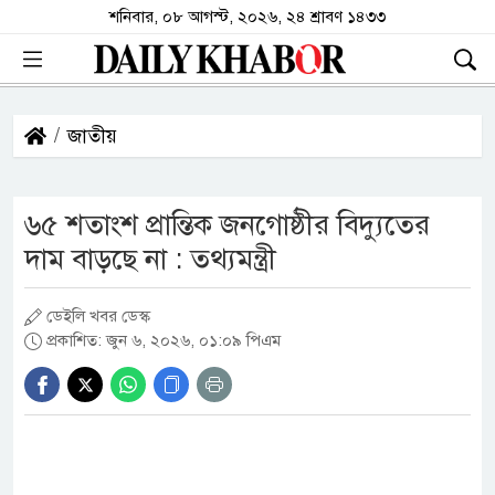
শনিবার, ০৮ আগস্ট, ২০২৬, ২৪ শ্রাবণ ১৪৩৩
জাতীয়
৬৫ শতাংশ প্রান্তিক জনগোষ্ঠীর বিদ্যুতের
দাম বাড়ছে না : তথ্যমন্ত্রী
ডেইলি খবর ডেস্ক
প্রকাশিত: জুন ৬, ২০২৬, ০১:০৯ পিএম