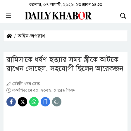
শুক্রবার, ০৭ আগস্ট, ২০২৬, ২৩ শ্রাবণ ১৪৩৩
আইন-অপরাধ
রামিসাকে ধর্ষণ-হত্যার সময় স্ত্রীকে আটকে
রাখেন সোহেল, সহযোগী ছিলেন আরেকজন
ডেইলি খবর ডেস্ক
প্রকাশিত: মে ২০, ২০২৬, ০৭:৫৯ পিএম