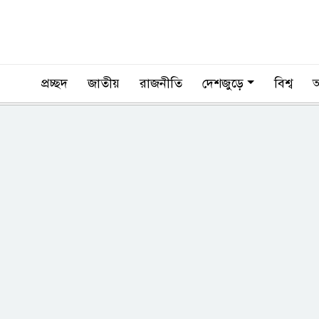
প্রচ্ছদ
জাতীয়
রাজনীতি
দেশজুড়ে
বিশ্ব