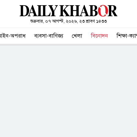
শুক্রবার, ০৭ আগস্ট, ২০২৬, ২৩ শ্রাবণ ১৪৩৩
আইন-অপরাধ
ব্যবসা-বাণিজ্য
খেলা
বিনোদন
শিক্ষা-ক্য