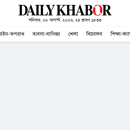
শনিবার, ০৮ আগস্ট, ২০২৬, ২৪ শ্রাবণ ১৪৩৩
আইন-অপরাধ
ব্যবসা-বাণিজ্য
খেলা
বিনোদন
শিক্ষা-ক্য