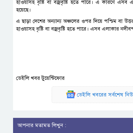
হাওয়াসহ বৃষ্টি বা বজ্রবৃষ্টি হতে পারে। এ কারণে এসব
হয়েছে।
এ ছাড়া দেশের অন্যান্য অঞ্চলের ওপর দিয়ে পশ্চিম বা উ
হাওয়াসহ বৃষ্টি বা বজ্রবৃষ্টি হতে পারে। এসব এলাকার নদী
ডেইলি খবর টুয়েন্টিফোর
ডেইলি খবরের সর্বশেষ ন
আপনার মতামত লিখুন :