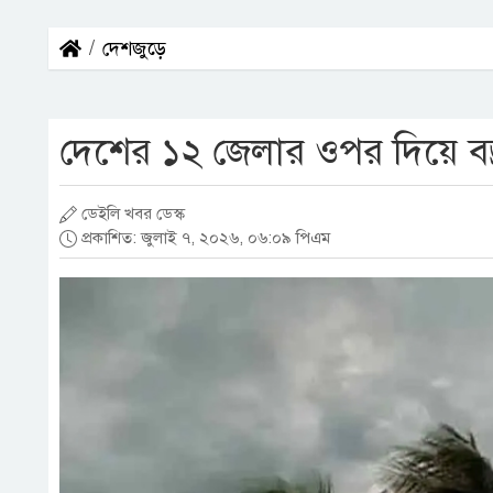
দেশজুড়ে
দেশের ১২ জেলার ওপর দিয়ে বজ্র
ডেইলি খবর ডেস্ক
প্রকাশিত: জুলাই ৭, ২০২৬, ০৬:০৯ পিএম